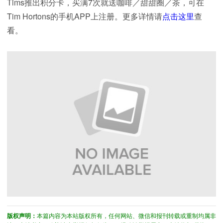
Tims推出积分卡，买满7次就送咖啡／甜甜圈／茶，可在
Tim Hortons的手机APP上注册。更多详情请
点击这里
查
看。
版权声明：
本篇内容为本站版权所有，任何网站、微信和报刊转载或重制均属非