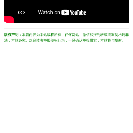
版权声明：
本篇内容为本站版权所有，任何网站、微信和报刊转载或重制均属非
法，本站必究。欢迎读者举报侵权行为，一经确认举报属实，本站将与酬谢。