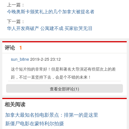
上一篇：
今晚奥斯卡颁奖礼上的几个加拿大被提名者
下一篇：
华人开发商破产 公寓建不成 买家欲哭无泪
评论
1
sun_b8ne
2019-2-25 23:12
这个短片拍的非常好！但是和著名大导演还有些层次上的差
距，不过一直坚持下去，会是个不错的未来！
查看全部评论(
1
)
相关阅读
加拿大最知名拍电影景点：排第一的是这里
新僵尸电影在蒙特利尔拍摄