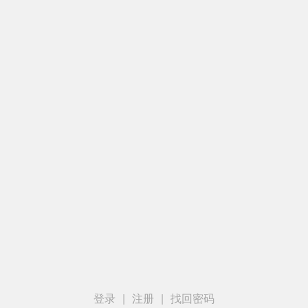
登录
|
注册
|
找回密码