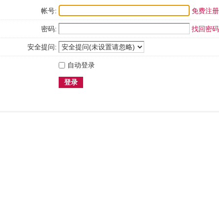
帐号:
免费注册
密码:
找回密码
安全提问:
自动登录
登录