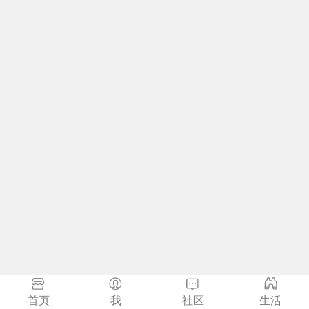
首页
我
社区
生活