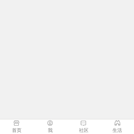
首页
我
社区
生活