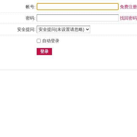
帐号:
免费注册
密码:
找回密码
安全提问:
自动登录
登录