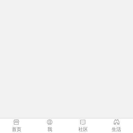
首页
我
社区
生活