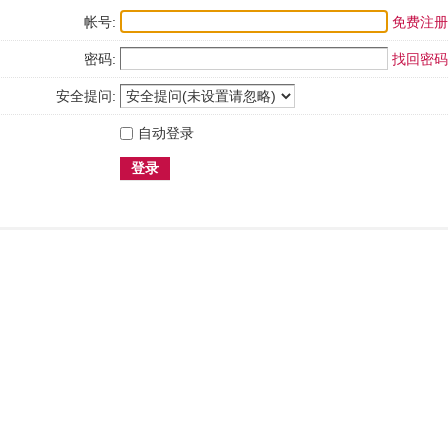
帐号:
免费注册
密码:
找回密码
安全提问:
自动登录
登录