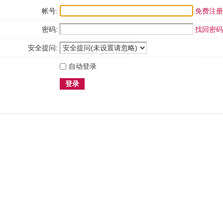
帐号:
免费注册
密码:
找回密码
安全提问:
自动登录
登录