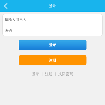
社区
登录
最新发表
登录
注册
登录
|
注册
|
找回密码