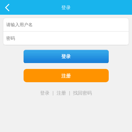
社区
登录
最新发表
登录
注册
登录
|
注册
|
找回密码