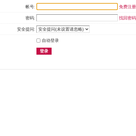
帐号:
免费注册
密码:
找回密码
安全提问:
自动登录
登录