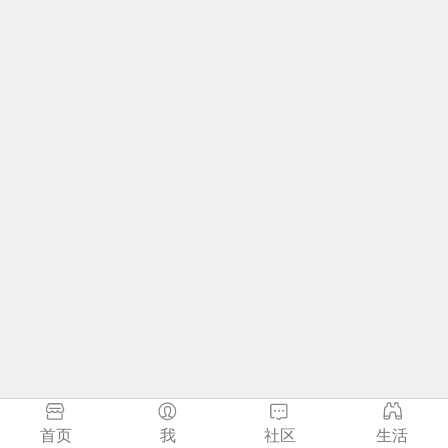
首页
我
社区
生活