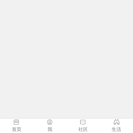
首页
我
社区
生活