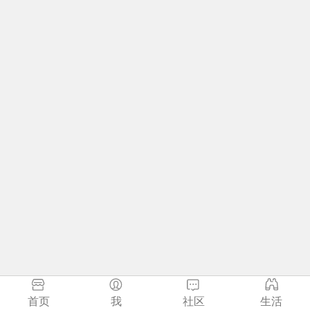
首页
我
社区
生活