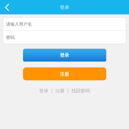
社区
登录
最新发表
登录
注册
登录
|
注册
|
找回密码