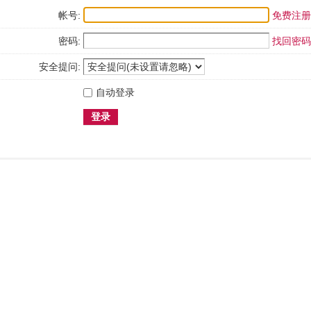
帐号:
免费注册
密码:
找回密码
安全提问:
自动登录
登录