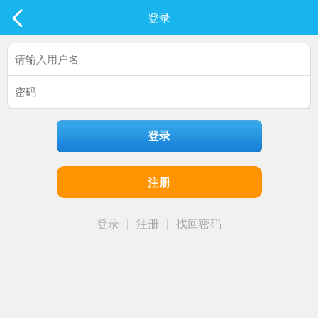
社区
登录
最新发表
登录
注册
登录
|
注册
|
找回密码