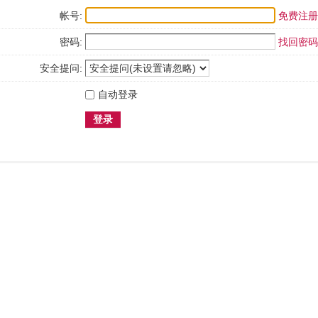
帐号:
免费注册
密码:
找回密码
安全提问:
自动登录
登录