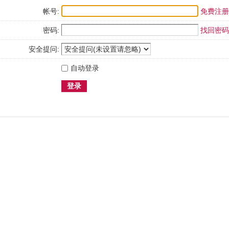
帐号:
免费注册
密码:
找回密码
安全提问:
自动登录
登录