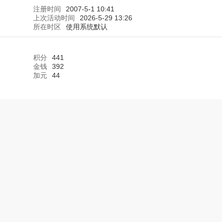
注册时间
2007-5-1 10:41
上次活动时间
2026-5-29 13:26
所在时区
使用系统默认
积分
441
金钱
392
加元
44