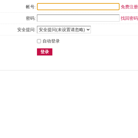
帐号:
免费注册
密码:
找回密码
安全提问:
自动登录
登录