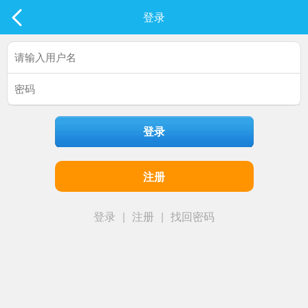
社区
登录
最新发表
登录
注册
登录
|
注册
|
找回密码