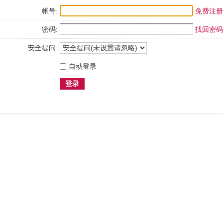
帐号:
免费注册
密码:
找回密码
安全提问:
自动登录
登录