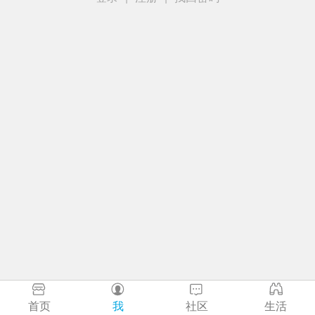
首页
我
社区
生活