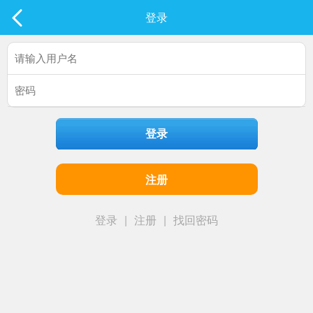
社区
登录
最新发表
登录
注册
登录
|
注册
|
找回密码