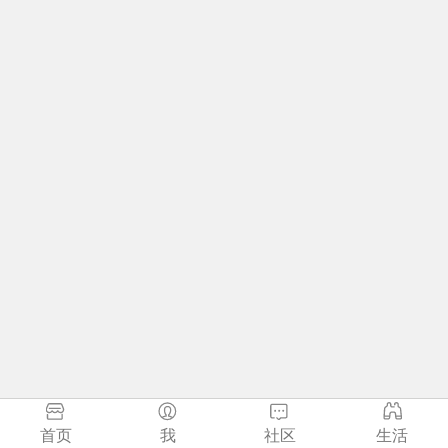
首页
我
社区
生活