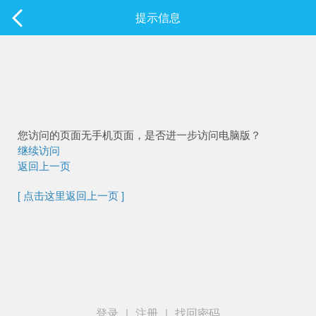
社区
提示信息
最新发表
您访问的页面无手机页面，是否进一步访问电脑版？
继续访问
返回上一页
[ 点击这里返回上一页 ]
登录
|
注册
|
找回密码