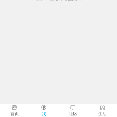
首页
我
社区
生活