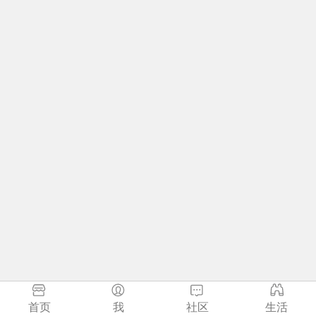
首页
我
社区
生活