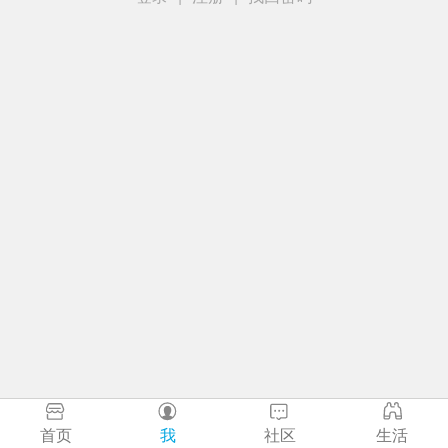
首页
我
社区
生活