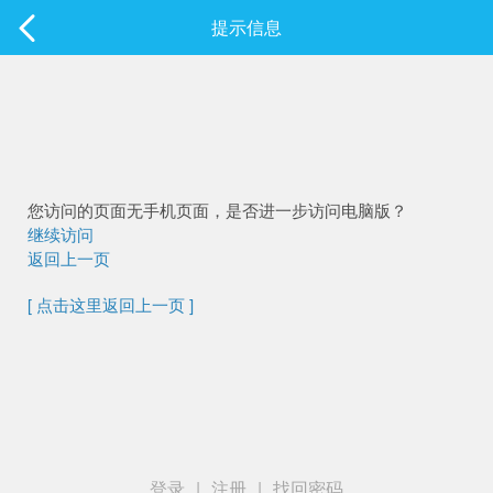
社区
提示信息
最新发表
您访问的页面无手机页面，是否进一步访问电脑版？
继续访问
返回上一页
[ 点击这里返回上一页 ]
登录
|
注册
|
找回密码