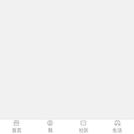
首页
我
社区
生活