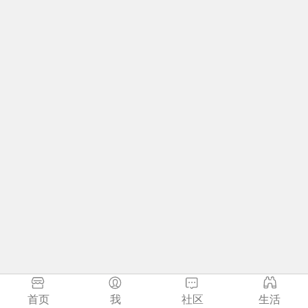
首页
我
社区
生活