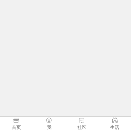
首页
我
社区
生活