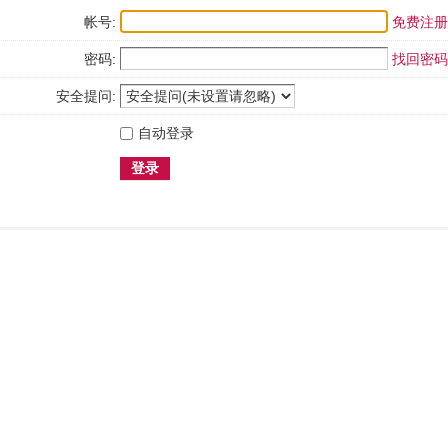
帐号:
免费注册
密码:
找回密码
安全提问:
自动登录
登录