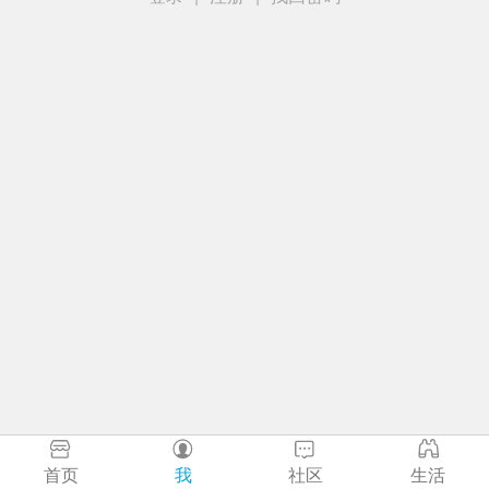
首页
我
社区
生活