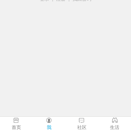
首页
我
社区
生活