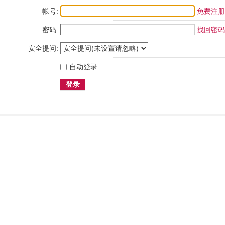
帐号:
免费注册
密码:
找回密码
安全提问:
自动登录
登录