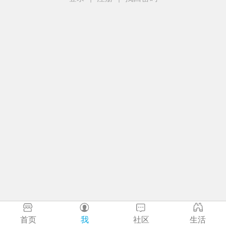
首页
我
社区
生活