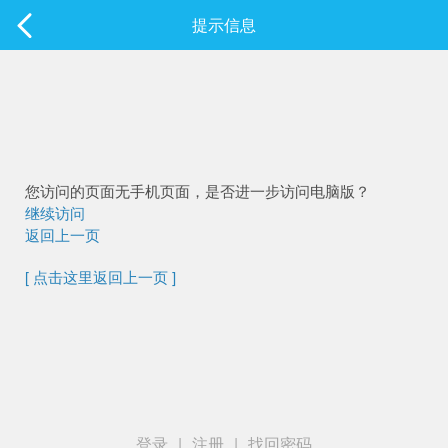
社区
提示信息
最新发表
您访问的页面无手机页面，是否进一步访问电脑版？
继续访问
返回上一页
[ 点击这里返回上一页 ]
登录
|
注册
|
找回密码