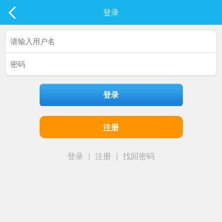
社区
登录
最新发表
登录
注册
登录
|
注册
|
找回密码