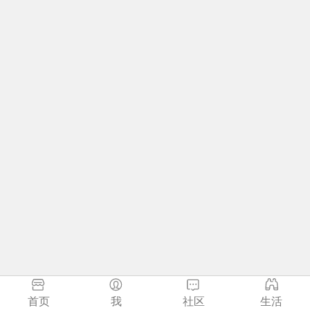
首页
我
社区
生活