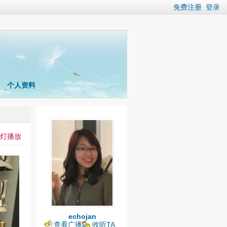
免费注册
登录
个人资料
灯播放
echojan
查看广播
收听TA