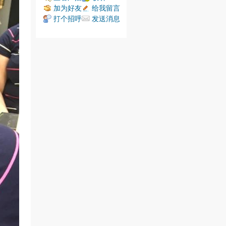
加为好友
给我留言
打个招呼
发送消息