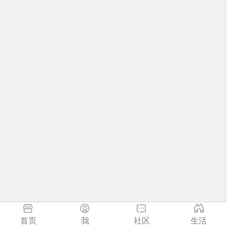
首页
我
社区
生活