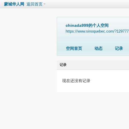
蒙城华人网
返回首页
chinada999的个人空间
https://www.sinoquebec.com/?129777
空间首页
动态
记录
记录
现在还没有记录