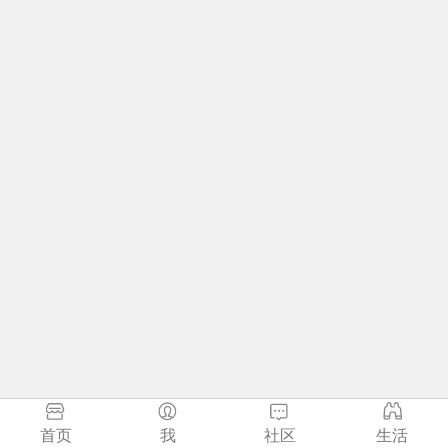
首页
我
社区
生活