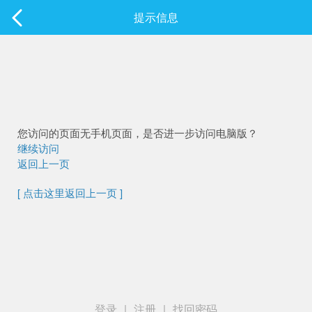
社区
提示信息
最新发表
您访问的页面无手机页面，是否进一步访问电脑版？
继续访问
返回上一页
[ 点击这里返回上一页 ]
登录
|
注册
|
找回密码