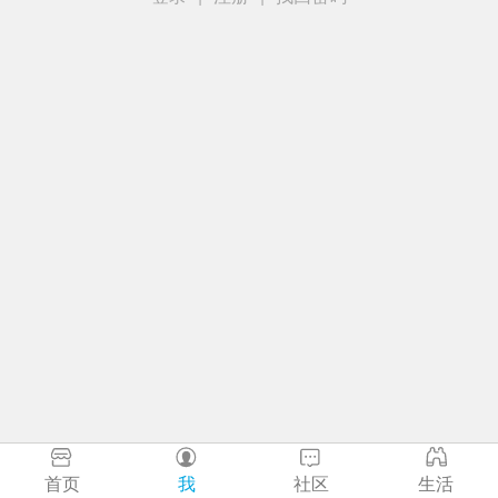
首页
我
社区
生活