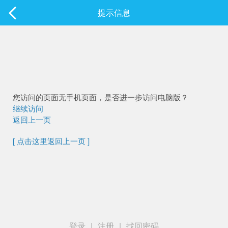
社区
提示信息
最新发表
您访问的页面无手机页面，是否进一步访问电脑版？
继续访问
返回上一页
[ 点击这里返回上一页 ]
登录
|
注册
|
找回密码