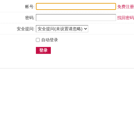
帐号:
免费注册
密码:
找回密码
安全提问:
自动登录
登录