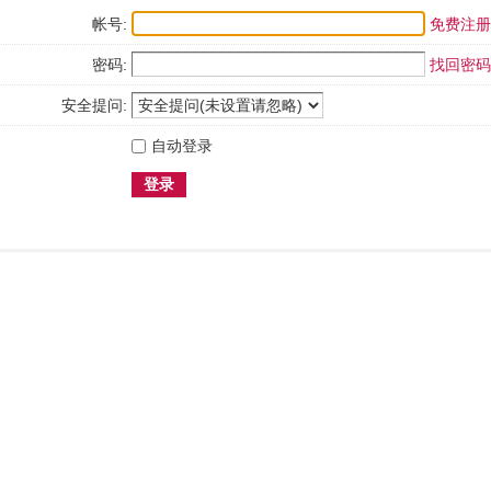
帐号:
免费注册
密码:
找回密码
安全提问:
自动登录
登录