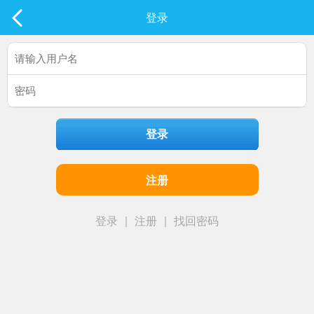
社区
登录
最新发表
登录
注册
登录
|
注册
|
找回密码